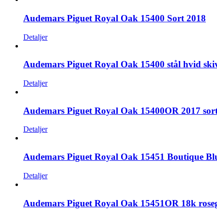
Audemars Piguet Royal Oak 15400 Sort 2018
Detaljer
Audemars Piguet Royal Oak 15400 stål hvid ski
Detaljer
Audemars Piguet Royal Oak 15400OR 2017 sort
Detaljer
Audemars Piguet Royal Oak 15451 Boutique Blue
Detaljer
Audemars Piguet Royal Oak 15451OR 18k roseg