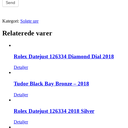
Send
Kategori:
Solgte ure
Relaterede varer
Rolex Datejust 126334 Diamond Dial 2018
Detaljer
Tudor Black Bay Bronze – 2018
Detaljer
Rolex Datejust 126334 2018 Silver
Detaljer