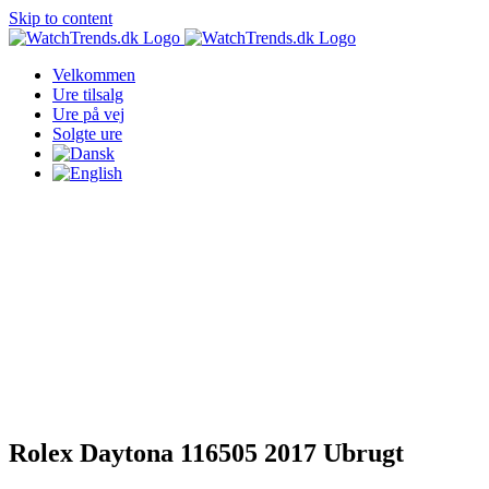
Skip to content
Velkommen
Ure tilsalg
Ure på vej
Solgte ure
Rolex Daytona 116505 2017 Ubrugt