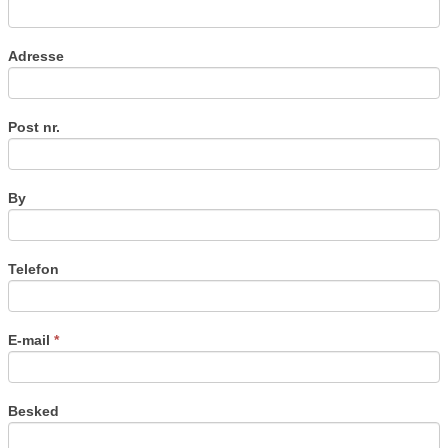
Adresse
Post nr.
By
Telefon
E-mail
*
Besked