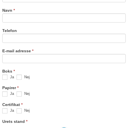
Navn
*
Telefon
E-mail adresse
*
Boks
*
Ja
Nej
Papirer
*
Ja
Nej
Certifikat
*
Ja
Nej
Urets stand
*