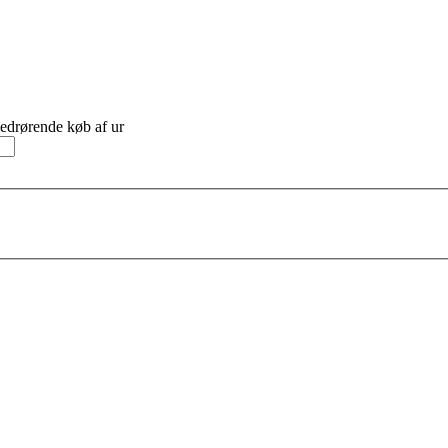
vedrørende køb af ur