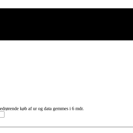
 vedrørende køb af ur og data gemmes i 6 mdr.