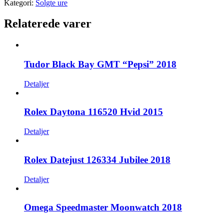
Kategori:
Solgte ure
Relaterede varer
Tudor Black Bay GMT “Pepsi” 2018
Detaljer
Rolex Daytona 116520 Hvid 2015
Detaljer
Rolex Datejust 126334 Jubilee 2018
Detaljer
Omega Speedmaster Moonwatch 2018