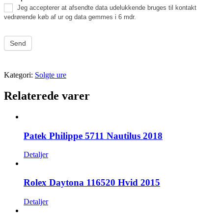
Jeg accepterer at afsendte data udelukkende bruges til kontakt
vedrørende køb af ur og data gemmes i 6 mdr.
Send
Kategori:
Solgte ure
Relaterede varer
Patek Philippe 5711 Nautilus 2018
Detaljer
Rolex Daytona 116520 Hvid 2015
Detaljer