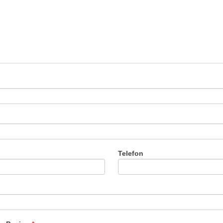
Telefon