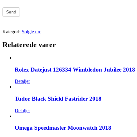
Send
Kategori:
Solgte ure
Relaterede varer
Rolex Datejust 126334 Wimbledon Jubilee 2018
Detaljer
Tudor Black Shield Fastrider 2018
Detaljer
Omega Speedmaster Moonwatch 2018