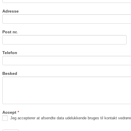
Adresse
Post nr.
Telefon
Besked
Accept
*
Jeg accepterer at afsendte data udelukkende bruges til kontakt vedrøre