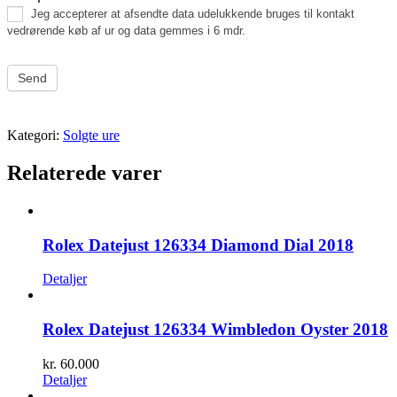
Jeg accepterer at afsendte data udelukkende bruges til kontakt
vedrørende køb af ur og data gemmes i 6 mdr.
Send
Kategori:
Solgte ure
Relaterede varer
Rolex Datejust 126334 Diamond Dial 2018
Detaljer
Rolex Datejust 126334 Wimbledon Oyster 2018
kr.
60.000
Detaljer