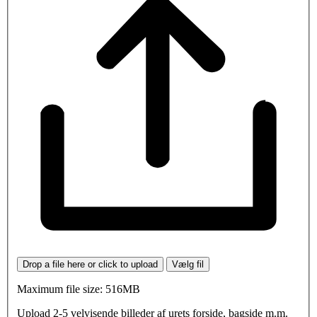
Drop a file here or click to upload
Vælg fil
Maximum file size: 516MB
Upload 2-5 velvisende billeder af urets forside, bagside m.m.