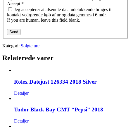
Accept
*
Jeg accepterer at afsendte data udelukkende bruges til
kontakt vedrørende køb af ur og data gemmes i 6 mdr.
If you are human, leave this field blank.
Send
Kategori:
Solgte ure
Relaterede varer
Rolex Datejust 126334 2018 Silver
Detaljer
Tudor Black Bay GMT “Pepsi” 2018
Detaljer