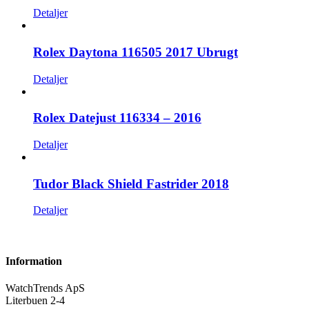
Detaljer
Rolex Daytona 116505 2017 Ubrugt
Detaljer
Rolex Datejust 116334 – 2016
Detaljer
Tudor Black Shield Fastrider 2018
Detaljer
Information
WatchTrends ApS
Literbuen 2-4