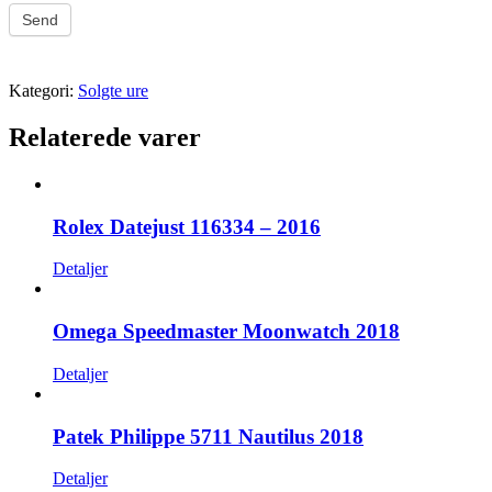
Send
Kategori:
Solgte ure
Relaterede varer
Rolex Datejust 116334 – 2016
Detaljer
Omega Speedmaster Moonwatch 2018
Detaljer
Patek Philippe 5711 Nautilus 2018
Detaljer