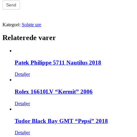
Send
Kategori:
Solgte ure
Relaterede varer
Patek Philippe 5711 Nautilus 2018
Detaljer
Rolex 16610LV “Kermit” 2006
Detaljer
Tudor Black Bay GMT “Pepsi” 2018
Detaljer