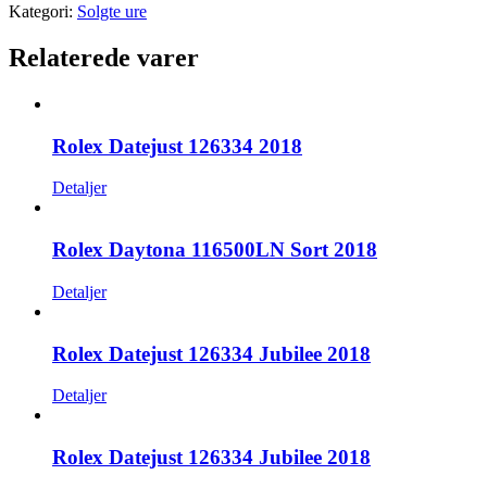
Kategori:
Solgte ure
Relaterede varer
Rolex Datejust 126334 2018
Detaljer
Rolex Daytona 116500LN Sort 2018
Detaljer
Rolex Datejust 126334 Jubilee 2018
Detaljer
Rolex Datejust 126334 Jubilee 2018