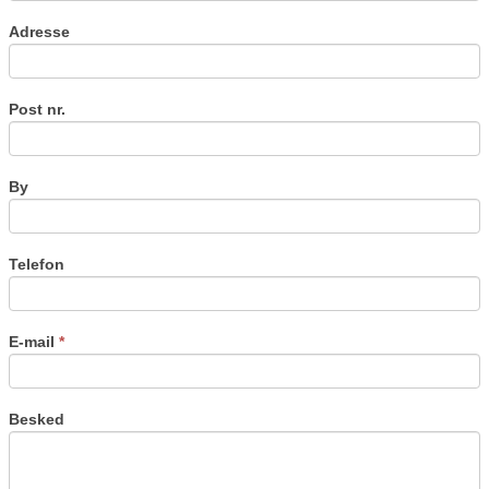
Adresse
Post nr.
By
Telefon
E-mail
*
Besked