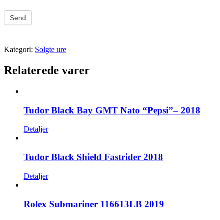
Send
Kategori:
Solgte ure
Relaterede varer
Tudor Black Bay GMT Nato “Pepsi”– 2018
Detaljer
Tudor Black Shield Fastrider 2018
Detaljer
Rolex Submariner 116613LB 2019