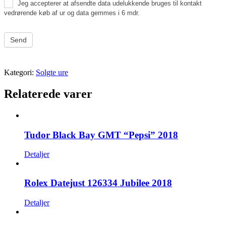
Jeg accepterer at afsendte data udelukkende bruges til kontakt
vedrørende køb af ur og data gemmes i 6 mdr.
Send
Kategori:
Solgte ure
Relaterede varer
Tudor Black Bay GMT “Pepsi” 2018
Detaljer
Rolex Datejust 126334 Jubilee 2018
Detaljer