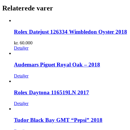
Relaterede varer
Rolex Datejust 126334 Wimbledon Oyster 2018
kr.
60.000
Detaljer
Audemars Piguet Royal Oak – 2018
Detaljer
Rolex Daytona 116519LN 2017
Detaljer
Tudor Black Bay GMT “Pepsi” 2018