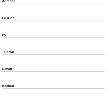
Adresse
Post nr.
By
Telefon
E-mail
*
Besked