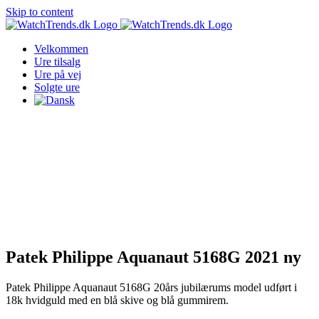
Skip to content
Velkommen
Ure tilsalg
Ure på vej
Solgte ure
Patek Philippe Aquanaut 5168G 2021 ny
Patek Philippe Aquanaut 5168G 20års jubilærums model udført i
18k hvidguld med en blå skive og blå gummirem.