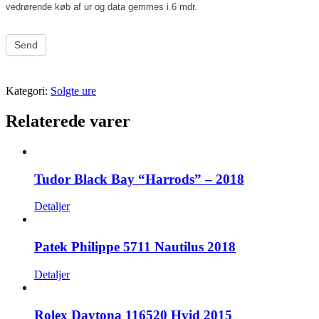
vedrørende køb af ur og data gemmes i 6 mdr.
Send
Kategori:
Solgte ure
Relaterede varer
Tudor Black Bay “Harrods” – 2018
Detaljer
Patek Philippe 5711 Nautilus 2018
Detaljer
Rolex Daytona 116520 Hvid 2015