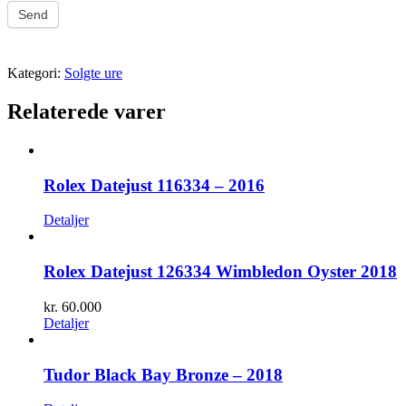
Send
Kategori:
Solgte ure
Relaterede varer
Rolex Datejust 116334 – 2016
Detaljer
Rolex Datejust 126334 Wimbledon Oyster 2018
kr.
60.000
Detaljer
Tudor Black Bay Bronze – 2018